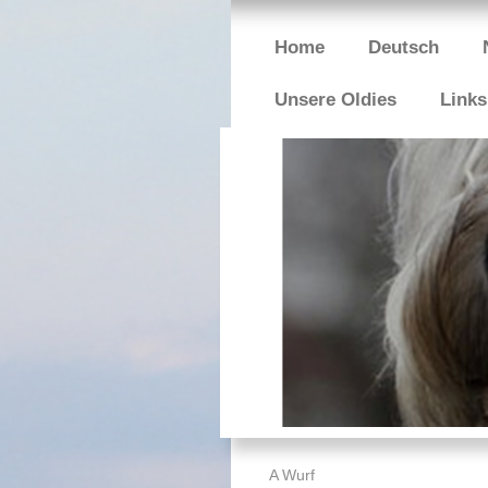
Home
Deutsch
Unsere Oldies
Links
A Wurf