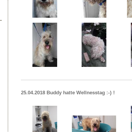
25.04.2018 Buddy hatte Wellnesstag :-) !